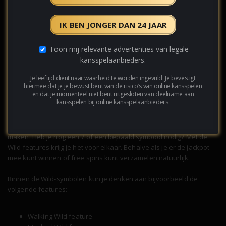
meer vermaak en spanning zorgen tijdens het spel. De winst
mogelijkheden, winlijnen, payouts en extra features van online
gokkasten zijn zeer divers. Spel ontwikkelaars van casino slots
IK BEN JONGER DAN 24 JAAR
proberen de speler constant betrokken te houden en daarvoor zijn
deze game features in het leven geroepen. Hieronder gaan we
Toon mij relevante advertenties van legale
verder in op de meest bekende game features, namelijk de Bonus
kansspelaanbieders.
en de Wild symbolen.
Je leeftijd dient naar waarheid te worden ingevuld. Je bevestigt
hiermee dat je je bewust bent van de risico’s van online kansspelen
Wild symbolen
en dat je momenteel niet bent uitgesloten van deelname aan
kansspelen bij online kansspelaanbieders.
De Wild symbolen is een feature dat werkt als een soort joker. Je
hebt een veel grotere kans om te winnen, omdat de Wild verandert
in het symbool dat je nodig hebt om een winnende combinatie te
maken. Heb je nog een 7 of een bepaald symbool nodig? Met de
Wild features krijg je het voor elkaar. Behalve als je er de jackpot
mee kunt winnen of free spins kunt verzamelen natuurlijk.
Binnen de Wild-symbolen kun je denken aan bijvoorbeeld de
volgende features:
Walking Wild feature