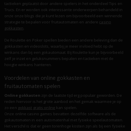
tactieken geplaatst door andere spelers in het onderdeel Tips en
Trucs. En er worden ook interessante onderwerpen behandeld in
onze onze blogs die je kunt lezen om bijvoorbeeld een winnende
strategie te bepalen voor fruitautomaten en andere
casino
gokkasten
.
De Roulette en Poker spellen bieden een andere beleving dan de
gokkasten en videoslots, waarbij je meer invloed hebt op de
winkans dan bij een gokautomaat. Bij Roulette kun je bijvoorbeeld
zelf je inzet en geluksnummers bepalen en tactieken met de
hoogte winkans hanteren.
Voordelen van online gokkasten en
fruitautomaten spelen
Online gokkasten
zijn de laatste tijd erg populair geworden. De
reden hiervoor is het grote aanbod en het gemak waarmee je op
zo een
gokkast gratis online
kan spelen.
Onze online casino games bevatten dezelfde software als de
gokautomaten in een automatenhal met fysieke speelautomaten.
Het verschil is dat er geen torenhoge kosten zijn als bij een fysieke