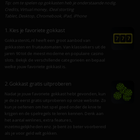
Tip: om te spelen op gokkasten heb je onderstaande nodig.
Credits, Virtual money, iDeal storting
Tablet, Desktop, Chromebook, iPad, iPhone
1. Kies je favoriete gokkast
GokkastenXL.nl heeft een groot aanbod van
gokkasten en fruitautomaten. Van klassiekers uit de
jaren 90 tot de meest moderne en populaire casino
slots. Bekijk de verschillende categorieën en bepaal
welke jouw favoriete gokkast is.
2. Gokkast gratis uitproberen
Nadat je jouw favoriete gokkast hebt gevonden, kun
je deze eerst gratis uitproberen op onze website. Zo
kun je oefenen om het spel goed onder de knie te
krijgen en de spelregels te leren kennen. Denk aan
het aantal winlines, extra features,
inzetmogelijkheden enz. Je bent zo beter voorbereid
als je voor geld wilt gokken.