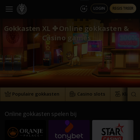
LOGIN
REGISTREER
Gokkasten XL ✤
Online gokkasten &
Casino games
Populaire gokkasten
Casino slots
Klassie
Online gokkasten spelen bij