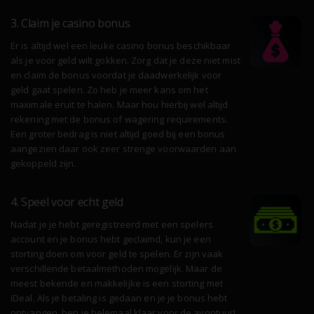
3. Claim je casino bonus
Er is altijd wel een leuke casino bonus beschikbaar
als je voor geld wilt gokken. Zorg dat je deze niet mist
en claim de bonus voordat je daadwerkelijk voor
geld gaat spelen. Zo heb je meer kans om het
maximale eruit te halen. Maar hou hierbij wel altijd
rekening met de bonus of wagering requirements.
Een groter bedrag is niet altijd goed bij een bonus
aangezien daar ook zeer strenge voorwaarden aan
gekoppeld zijn.
4. Speel voor echt geld
Nadat je je hebt geregistreerd met een spelers
account en je bonus hebt geclaimd, kun je een
storting doen om voor geld te spelen. Er zijn vaak
verschillende betaalmethoden mogelijk. Maar de
meest bekende en makkelijke is een storting met
iDeal. Als je betaling is gedaan en je je bonus hebt
ontvangen, ben je helemaal klaar voor de avontuur!