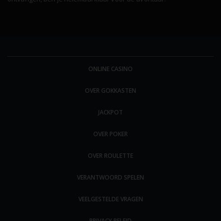
ONLINE CASINO
OVER GOKKASTEN
JACKPOT
OVER POKER
OVER ROULETTE
VERANTWOORD SPELEN
VEELGESTELDE VRAGEN
PRIVACY BELEID