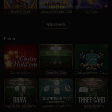
Book of Dead
Gates of Olympus 1000
Starburst
MEER BEKIJKEN
Poker
Casino Hold`em
Casino Red Dog
Caribbean Poker (Casino Stud)
High Low Casino Game
Supreme 777 Jackpots
Three card rummy