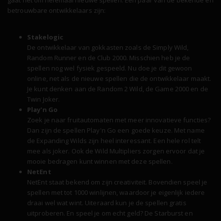
betrouwbare ontwikkelaars zijn:
Stakelogic
De ontwikkelaar van gokkasten zoals de Simply Wild,
Random Runner en de Club 2000. Misschien heb je de
spellen nog wel fysiek gespeeld. Nu doe je dit gewoon
online, net als de nieuwe spellen die de ontwikkelaar maakt.
Je kunt denken aan de Random 2 Wild, de Game 2000 en de
Twin Joker.
Play'n Go
Zoek je naar fruitautomaten met meer innovatieve functies?
Dan zijn de spellen Play'n Go een goede keuze. Met name
de Expanding Wilds zijn heel interessant. Een hele rol telt
mee als joker. Ook de Wild Multipliers zorgen ervoor dat je
mooie bedragen kunt winnen met deze spellen.
NetEnt
NetEnt staat bekend om zijn creativiteit. Bovendien speel je
spellen met tot 1000 winlijnen, waardoor je eigenlijk iedere
draai wel wat wint. Uiteraard kun je de spellen gratis
uitproberen. En speel je om echt geld? De Starburst en