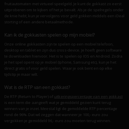
fruitautomaten met virtueel speelgeld. Je kunt de gokkast zo eerst
uitproberen om te kijken of het je bevalt. Als je de spelregels onder
de knie hebt, kun je vervolgens voor geld gokken middels een iDeal
storting of een andere betaalmethode.
Kan ik de gokkasten spelen op mijn mobiel?
Onze online gokkasten zijn te spelen op een mobiel telefoon,
desktop en tablet en zijn dus cross-device. Je hoeft geen software
te downloaden hiervoor. Het is te spelen op IOS en Android. Zodra
je het spel opent op je mobiel (Iphone, Samsung etc), kun je het
direct gratis of voor geld spelen. Waar je ook bent en op elke
tijdstip je maar wilt.
Wat is de RTP van een gokkast?
De RTP (Return to Player) of
uitkeringspercentage van een gokkast
is een term die aangeeft wat je gemiddeld gezien kunt terug
winnen van je inzet. Meestal ligt de gemiddelde RTP percentage
rond de 96%. Dat wil zeggen dat wanneer je 100,- euro zou
vergokken je gemiddeld 96,- euro zou moeten terug winnen.