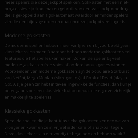
meer spelers die deze jackpot spekken. Gokkasten met een niet-
progressieve jackpot maken gebruik van een vast jackpotbedrag
die is gekoppeld aan 1 gokautomaat waardoor er minder spelers
zijn die een bijdrage doen en daarom deze jackpot veel lager is.
Moderne gokkasten
De moderne spellen hebben meer winlijnen en bijvoorbeeld geen
klassieke rollen meer. Daardoor hebben moderne gokkasten veel
features die het spel leuker maken. Zo kan de speler bij veel
moderne gokkasten free spins of andere bonus games winnen.
Voorbeelden van moderne gokkasten zijn de populaire Starburst
van NetEnt, Mega Moolah (Microgaming) of Book of Dead (play 'n
Go). Als je geen zin hebt in teveel ingewikkelde functies, dan kun je
beter gaan voor een klassieke fruitautomaat die erg overzichtelijk
en makkelijk te spelen is.
Klassieke gokkasten
Speel de spellen die je kent. Klassieke gokkasten kennen we van
vroeger en kwamen ze in vrijwel ieder cafe of snackbar tegen.
Deze klassiekers zijn eenvoudig te begrijpen en hebben vaak 3