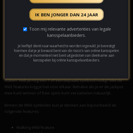
meer vermaak en spanning zorgen tijdens het spel. De winst
mogelijkheden, winlijnen, payouts en extra features van online
gokkasten zijn zeer divers. Spel ontwikkelaars van casino slots
IK BEN JONGER DAN 24 JAAR
proberen de speler constant betrokken te houden en daarvoor zijn
deze game features in het leven geroepen. Hieronder gaan we
Toon mij relevante advertenties van legale
verder in op de meest bekende game features, namelijk de Bonus
kansspelaanbieders.
en de Wild symbolen.
Je leeftijd dient naar waarheid te worden ingevuld. Je bevestigt
hiermee dat je je bewust bent van de risico’s van online kansspelen
Wild symbolen
en dat je momenteel niet bent uitgesloten van deelname aan
kansspelen bij online kansspelaanbieders.
De Wild symbolen is een feature dat werkt als een soort joker. Je
hebt een veel grotere kans om te winnen, omdat de Wild verandert
in het symbool dat je nodig hebt om een winnende combinatie te
maken. Heb je nog een 7 of een bepaald symbool nodig? Met de
Wild features krijg je het voor elkaar. Behalve als je er de jackpot
mee kunt winnen of free spins kunt verzamelen natuurlijk.
Binnen de Wild-symbolen kun je denken aan bijvoorbeeld de
volgende features:
Walking Wild feature