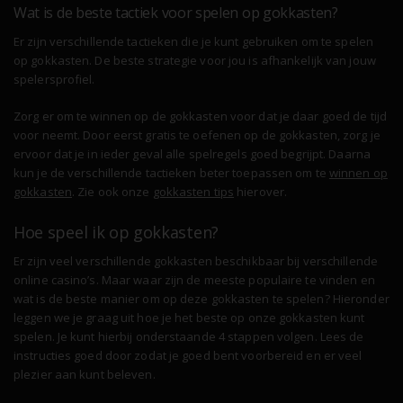
Wat is de beste tactiek voor spelen op gokkasten?
Er zijn verschillende tactieken die je kunt gebruiken om te spelen
op gokkasten. De beste strategie voor jou is afhankelijk van jouw
spelersprofiel.
Zorg er om te winnen op de gokkasten voor dat je daar goed de tijd
voor neemt. Door eerst gratis te oefenen op de gokkasten, zorg je
ervoor dat je in ieder geval alle spelregels goed begrijpt. Daarna
kun je de verschillende tactieken beter toepassen om te
winnen op
gokkasten
. Zie ook onze
gokkasten tips
hierover.
Hoe speel ik op gokkasten?
Er zijn veel verschillende gokkasten beschikbaar bij verschillende
online casino’s. Maar waar zijn de meeste populaire te vinden en
wat is de beste manier om op deze gokkasten te spelen? Hieronder
leggen we je graag uit hoe je het beste op onze gokkasten kunt
spelen. Je kunt hierbij onderstaande 4 stappen volgen. Lees de
instructies goed door zodat je goed bent voorbereid en er veel
plezier aan kunt beleven.