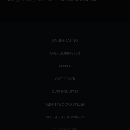
ONLINE CASINO
OVER GOKKASTEN
JACKPOT
OVER POKER
OVER ROULETTE
VERANTWOORD SPELEN
VEELGESTELDE VRAGEN
PRIVACY BELEID