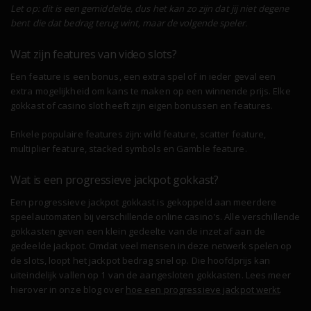
Let op: dit is een gemiddelde, dus het kan zo zijn dat jij niet degene
bent die dat bedrag terug wint, maar de volgende speler.
Wat zijn features van video slots?
Een feature is een bonus, een extra spel of in ieder geval een
extra mogelijkheid om kans te maken op een winnende prijs. Elke
gokkast of casino slot heeft zijn eigen bonussen en features.
Enkele populaire features zijn: wild feature, scatter feature,
multiplier feature, stacked symbols en Gamble feature.
Wat is een progressieve jackpot gokkast?
Een progressieve jackpot gokkast is gekoppeld aan meerdere
speelautomaten bij verschillende online casino's. Alle verschillende
gokkasten geven een klein gedeelte van de inzet af aan de
gedeelde jackpot. Omdat veel mensen in deze netwerk spelen op
de slots, loopt het jackpot bedrag snel op. Die hoofdprijs kan
uiteindelijk vallen op 1 van de aangesloten gokkasten. Lees meer
hierover in onze blog over
hoe een progressieve jackpot werkt
.