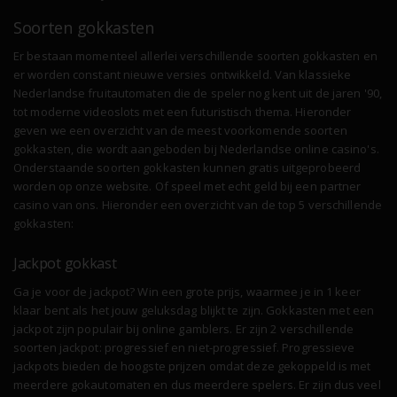
Soorten gokkasten
Er bestaan momenteel allerlei verschillende soorten gokkasten en
er worden constant nieuwe versies ontwikkeld. Van klassieke
Nederlandse fruitautomaten die de speler nog kent uit de jaren '90,
tot moderne videoslots met een futuristisch thema. Hieronder
geven we een overzicht van de meest voorkomende soorten
gokkasten, die wordt aangeboden bij Nederlandse online casino's.
Onderstaande soorten gokkasten kunnen gratis uitgeprobeerd
worden op onze website. Of speel met echt geld bij een partner
casino van ons. Hieronder een overzicht van de top 5 verschillende
gokkasten:
Jackpot gokkast
Ga je voor de jackpot? Win een grote prijs, waarmee je in 1 keer
klaar bent als het jouw geluksdag blijkt te zijn. Gokkasten met een
jackpot zijn populair bij online gamblers. Er zijn 2 verschillende
soorten jackpot: progressief en niet-progressief. Progressieve
jackpots bieden de hoogste prijzen omdat deze gekoppeld is met
meerdere gokautomaten en dus meerdere spelers. Er zijn dus veel