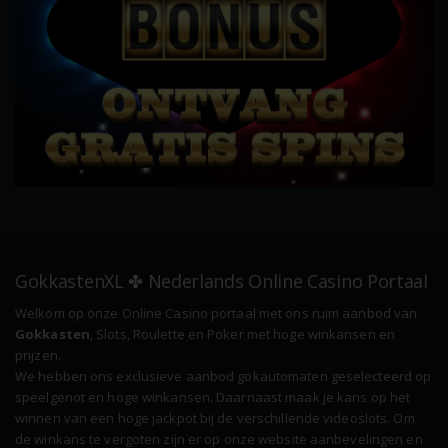
GokkastenXL ✤ Nederlands Online Casino Portaal
Welkom op onze Online Casino portaal met ons ruim aanbod van
Gokkasten
, Slots, Roulette en Poker met hoge winkansen en
prijzen.
We hebben ons exclusieve aanbod gokautomaten geselecteerd op
speelgenot en hoge winkansen. Daarnaast maak je kans op het
winnen van een hoge jackpot bij de verschillende videoslots. Om
de winkans te vergoten zijn er op onze website aanbevelingen en