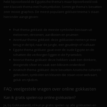
hebt bijvoorbeeld de Egyptische thema's maar bijvoorbeeld ook
een klassiek thema met fruitsymbolen. Sommige thema's bevatten
zeer mooie graphics. De meest populaire gokkast tmema's staan
hieronder aangegeven:
Fruit thema gokkast: de meeste symbolen bestaan uit
meloenen, citroenen, aardbeien en pruimen
Avontuur thema gokkast: deze gokkasten nemen je mee
terug in de tijd, naar de jungle, een goudmijn of vulkaan
Egypte thema gokkast: gaat over de oude Egypte en de
schatten die verborgen liggen in de Pyramides
Noorse thema gokkast: deze hebben vaak een donkere,
dreigende sfeer en vaak een bliksem onderdeel
Aziatisch thema gokkast: deze bevatten Aziatische culturele
gebruiken, symbolen en kleuren die staan voor welvaart,
geluk en rijkdom.
FAQ: veelgestele vragen over online gokkasten
Kan ik gratis spelen op online gokkasten?
Ja, bij GokkastenXL.nl kun je gratis spelen op alle gokkasten en