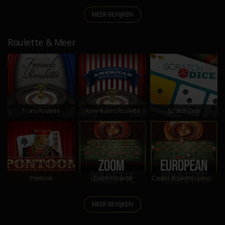
MEER BEKIJKEN
Roulette & Meer
Frans Roulette
Amerikaans Roulette
Scratch Dice
Pontoon
Zoom Roulette
Casino Roulette European
MEER BEKIJKEN