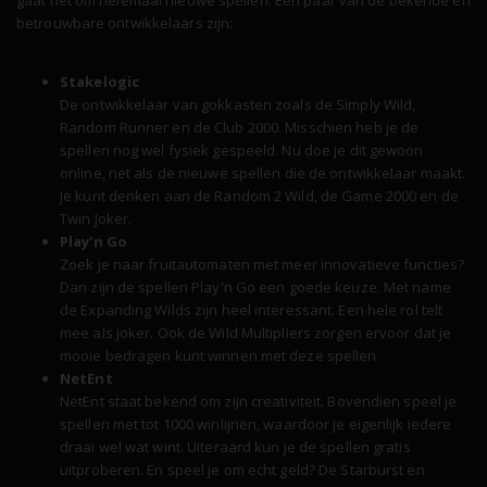
betrouwbare ontwikkelaars zijn:
Stakelogic
De ontwikkelaar van gokkasten zoals de Simply Wild,
Random Runner en de Club 2000. Misschien heb je de
spellen nog wel fysiek gespeeld. Nu doe je dit gewoon
online, net als de nieuwe spellen die de ontwikkelaar maakt.
Je kunt denken aan de Random 2 Wild, de Game 2000 en de
Twin Joker.
Play'n Go
Zoek je naar fruitautomaten met meer innovatieve functies?
Dan zijn de spellen Play'n Go een goede keuze. Met name
de Expanding Wilds zijn heel interessant. Een hele rol telt
mee als joker. Ook de Wild Multipliers zorgen ervoor dat je
mooie bedragen kunt winnen met deze spellen.
NetEnt
NetEnt staat bekend om zijn creativiteit. Bovendien speel je
spellen met tot 1000 winlijnen, waardoor je eigenlijk iedere
draai wel wat wint. Uiteraard kun je de spellen gratis
uitproberen. En speel je om echt geld? De Starburst en