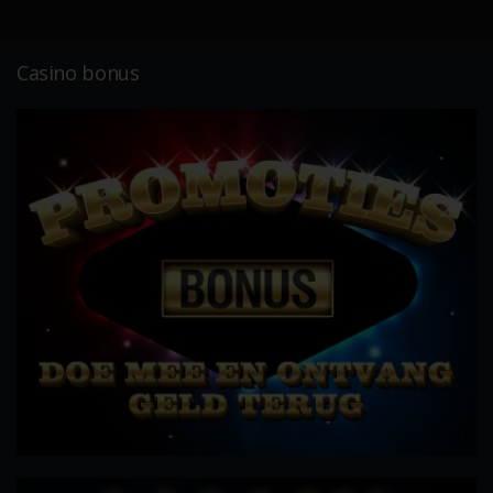
Casino bonus