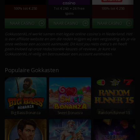
100% tot € 250
Tot € 260 + 26 free
100% tot € 250
spins
NAAR CASINO
NAAR CASINO
NAAR CASINO
GokkastenXL.nl werkt samen met legale online casino's in Nederland. Het
is een affiliate website en om die reden krijgen wij een vergoeding als je via
onze website een account aanmaakt. Dit kost jou niets extra's en heeft
geen invloed op onze redactionele keuzes of reviews. Je kunt via
GokkastenXL.nl veilig en betrouwbaar een account aanmaken.
Populaire Gokkasten
Big Bass Bonanza
Sweet Bonanza
Random Runner 15