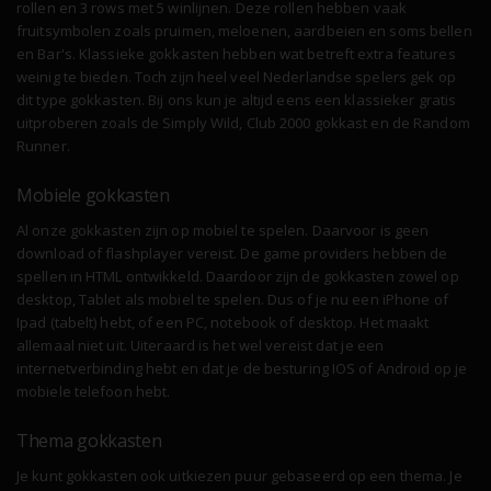
rollen en 3 rows met 5 winlijnen. Deze rollen hebben vaak
fruitsymbolen zoals pruimen, meloenen, aardbeien en soms bellen
en Bar's. Klassieke gokkasten hebben wat betreft extra features
weinig te bieden. Toch zijn heel veel Nederlandse spelers gek op
dit type gokkasten. Bij ons kun je altijd eens een klassieker gratis
uitproberen zoals de Simply Wild, Club 2000 gokkast en de Random
Runner.
Mobiele gokkasten
Al onze gokkasten zijn op mobiel te spelen. Daarvoor is geen
download of flashplayer vereist. De game providers hebben de
spellen in HTML ontwikkeld. Daardoor zijn de gokkasten zowel op
desktop, Tablet als mobiel te spelen. Dus of je nu een iPhone of
Ipad (tabelt) hebt, of een PC, notebook of desktop. Het maakt
allemaal niet uit. Uiteraard is het wel vereist dat je een
internetverbinding hebt en dat je de besturing IOS of Android op je
mobiele telefoon hebt.
Thema gokkasten
Je kunt gokkasten ook uitkiezen puur gebaseerd op een thema. Je