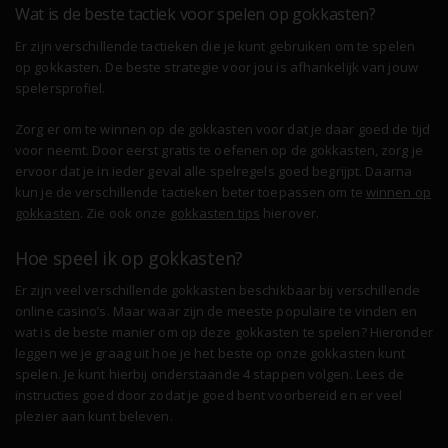
Wat is de beste tactiek voor spelen op gokkasten?
Er zijn verschillende tactieken die je kunt gebruiken om te spelen
op gokkasten. De beste strategie voor jou is afhankelijk van jouw
spelersprofiel.
Zorg er om te winnen op de gokkasten voor dat je daar goed de tijd
voor neemt. Door eerst gratis te oefenen op de gokkasten, zorg je
ervoor dat je in ieder geval alle spelregels goed begrijpt. Daarna
kun je de verschillende tactieken beter toepassen om te
winnen op
gokkasten
. Zie ook onze
gokkasten tips
hierover.
Hoe speel ik op gokkasten?
Er zijn veel verschillende gokkasten beschikbaar bij verschillende
online casino’s. Maar waar zijn de meeste populaire te vinden en
wat is de beste manier om op deze gokkasten te spelen? Hieronder
leggen we je graag uit hoe je het beste op onze gokkasten kunt
spelen. Je kunt hierbij onderstaande 4 stappen volgen. Lees de
instructies goed door zodat je goed bent voorbereid en er veel
plezier aan kunt beleven.