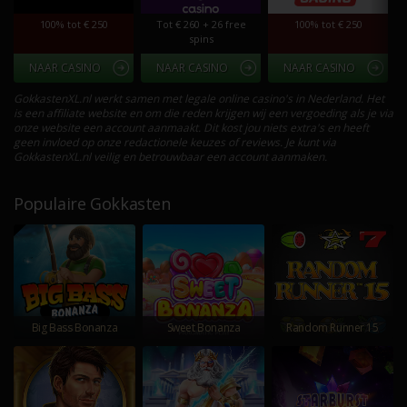
100% tot € 250
Tot € 260 + 26 free
100% tot € 250
spins
NAAR CASINO
NAAR CASINO
NAAR CASINO
GokkastenXL.nl werkt samen met legale online casino's in Nederland. Het
is een affiliate website en om die reden krijgen wij een vergoeding als je via
onze website een account aanmaakt. Dit kost jou niets extra's en heeft
geen invloed op onze redactionele keuzes of reviews. Je kunt via
GokkastenXL.nl veilig en betrouwbaar een account aanmaken.
Populaire Gokkasten
Big Bass Bonanza
Sweet Bonanza
Random Runner 15