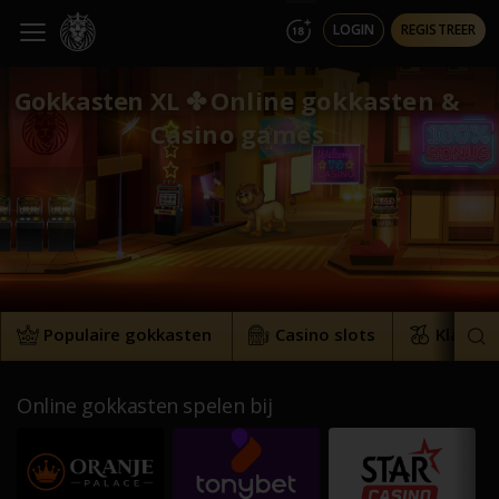
LOGIN
REGISTREER
Gokkasten XL ✤
Online gokkasten &
Casino games
Populaire gokkasten
Casino slots
Klassie
Online gokkasten spelen bij