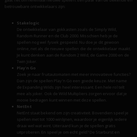
betrouwbare ontwikkelaars zijn:
Stakelogic
De ontwikkelaar van gokkasten zoals de Simply Wild,
Random Runner en de Club 2000. Misschien heb je de
spellen nog wel fysiek gespeeld. Nu doe je dit gewoon
online, net als de nieuwe spellen die de ontwikkelaar maakt.
Je kunt denken aan de Random 2 Wild, de Game 2000 en de
Twin Joker.
Play'n Go
Zoek je naar fruitautomaten met meer innovatieve functies?
Dan zijn de spellen Play'n Go een goede keuze. Met name
de Expanding Wilds zijn heel interessant. Een hele rol telt
mee als joker. Ook de Wild Multipliers zorgen ervoor dat je
mooie bedragen kunt winnen met deze spellen.
NetEnt
NetEnt staat bekend om zijn creativiteit. Bovendien speel je
spellen met tot 1000 winlijnen, waardoor je eigenlijk iedere
draai wel wat wint. Uiteraard kun je de spellen gratis
uitproberen. En speel je om echt geld? De Starburst en