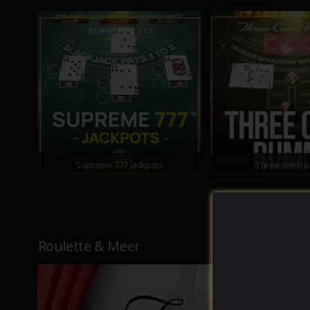
Supreme 777 Jackpots
Three card 
Roulette & Meer