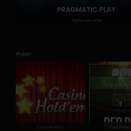
Big Bass Bonanza
Poker
Casino Hold`em
Casino Red 