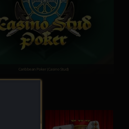
Caribbean Poker (Casino Stud)