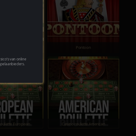
cratch Dice
Pontoon
sico’s van online
spelaanbieders.
oulette European
Casino roulette American