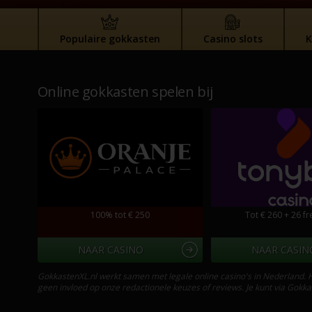
Populaire gokkasten
Casino slots
K
Online gokkasten spelen bij
100% tot € 250
Tot € 260 + 26 fr
NAAR CASINO
NAAR CASIN
GokkastenXL.nl werkt samen met legale online casino's in Nederland. Het
geen invloed op onze redactionele keuzes of reviews. Je kunt via Gokk