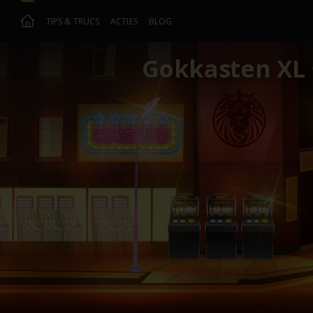
TIPS & TRUCS
ACTIES
BLOG
Gokkasten XL