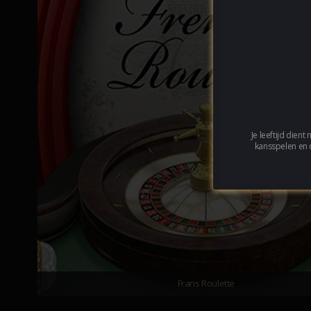
Je leeftijd dien
kansspelen en 
Frans Roulette