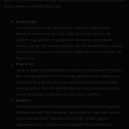
betrouwbare ontwikkelaars zijn:
Stakelogic
De ontwikkelaar van gokkasten zoals de Simply Wild,
Random Runner en de Club 2000. Misschien heb je de
spellen nog wel fysiek gespeeld. Nu doe je dit gewoon
online, net als de nieuwe spellen die de ontwikkelaar maakt.
Je kunt denken aan de Random 2 Wild, de Game 2000 en de
Twin Joker.
Play'n Go
Zoek je naar fruitautomaten met meer innovatieve functies?
Dan zijn de spellen Play'n Go een goede keuze. Met name
de Expanding Wilds zijn heel interessant. Een hele rol telt
mee als joker. Ook de Wild Multipliers zorgen ervoor dat je
mooie bedragen kunt winnen met deze spellen.
NetEnt
NetEnt staat bekend om zijn creativiteit. Bovendien speel je
spellen met tot 1000 winlijnen, waardoor je eigenlijk iedere
draai wel wat wint. Uiteraard kun je de spellen gratis
uitproberen. En speel je om echt geld? De Starburst en