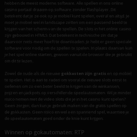
hebben de meest moderne software. Alle spellen in ons online
casino portaal draaien op software zonder flashplayer. Dit
betekent dat je ze ook op je mobiel kunt spelen, overal en altijd. Je
moet je mobiel wel in landscape zetten om een passend beeld te
krijgen van het scherm van de spellen. De slots in het online casino
zijn gebouwd in HTML5. Dat betekent in technische zin dat je
daarvoor niets meer hoeft te downloaden. Je hebt er geen speciale
software voor nodig om de spellen te spelen. In plaats daarvan kun
je het spel online starten, gewoon vanuit de browser die je gebruikt
om dit te lezen.
Zowel de oude als de nieuwe
gokkasten zijn gratis
en op mobiel
te spelen. Het is aan te raden om vooral de nieuwe slots eerst te
oefenen om zo een beter beeld te krijgen van de winkansen,
prijzen en jackpots op verschillende speelautomaten. Wil je minder
risico nemen met de video slots die je in het casino kunt spelen?
Geen zorgen, dan kun je gebruik maken van de gratis spellen op
de gokkasten. Geen risico en wel een spannend spel, waarmee je
de speelautomaten goed onder de knie kunt krijgen.
Winnen op gokautomaten: RTP