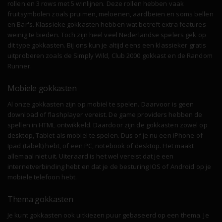
rollen en 3 rows met 5 winlijnen. Deze rollen hebben vaak
fruitsymbolen zoals pruimen, meloenen, aardbeien en soms bellen
en Bar's. Klassieke gokkasten hebben wat betreft extra features
weinig te bieden. Toch zijn heel veel Nederlandse spelers gek op
dit type gokkasten. Bij ons kun je altijd eens een klassieker gratis
uitproberen zoals de Simply Wild, Club 2000 gokkast en de Random
Runner.
Mobiele gokkasten
Al onze gokkasten zijn op mobiel te spelen. Daarvoor is geen
download of flashplayer vereist. De game providers hebben de
spellen in HTML ontwikkeld. Daardoor zijn de gokkasten zowel op
desktop, Tablet als mobiel te spelen. Dus of je nu een iPhone of
Ipad (tabelt) hebt, of een PC, notebook of desktop. Het maakt
allemaal niet uit. Uiteraard is het wel vereist dat je een
internetverbinding hebt en dat je de besturing IOS of Android op je
mobiele telefoon hebt.
Thema gokkasten
Je kunt gokkasten ook uitkiezen puur gebaseerd op een thema. Je