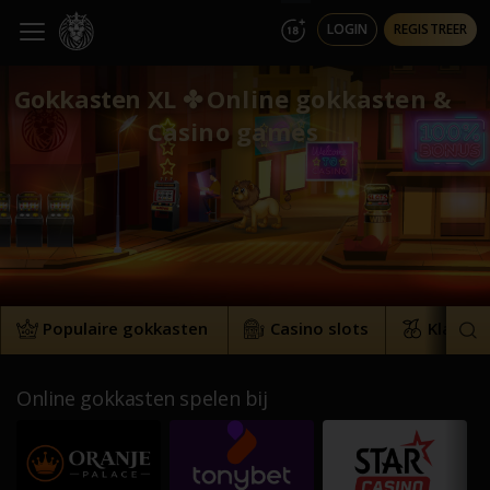
LOGIN
REGISTREER
Gokkasten XL ✤
Online gokkasten &
Casino games
Populaire gokkasten
Casino slots
Klassie
Online gokkasten spelen bij