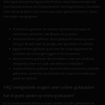
hebt bijvoorbeeld de Egyptische thema's maar bijvoorbeeld ook
een klassiek thema met fruitsymbolen. Sommige thema's bevatten
zeer mooie graphics. De meest populaire gokkast tmema's staan
hieronder aangegeven:
Fruit thema gokkast: de meeste symbolen bestaan uit
meloenen, citroenen, aardbeien en pruimen
Avontuur thema gokkast: deze gokkasten nemen je mee
terug in de tijd, naar de jungle, een goudmijn of vulkaan
Egypte thema gokkast: gaat over de oude Egypte en de
schatten die verborgen liggen in de Pyramides
Noorse thema gokkast: deze hebben vaak een donkere,
dreigende sfeer en vaak een bliksem onderdeel
Aziatisch thema gokkast: deze bevatten Aziatische culturele
gebruiken, symbolen en kleuren die staan voor welvaart,
geluk en rijkdom.
FAQ: veelgestele vragen over online gokkasten
Kan ik gratis spelen op online gokkasten?
Ja, bij GokkastenXL.nl kun je gratis spelen op alle gokkasten en