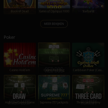
Book of Dead
Gates of Olympus 1000
Starburst
MEER BEKIJKEN
Poker
Casino Hold`em
Casino Red Dog
Caribbean Poker (Casino Stud)
High Low Casino Game
Supreme 777 Jackpots
Three card rummy