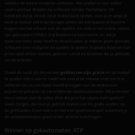
hebben de meest moderne software. Alle spellen in ons online
casino portaal draaien op software zonder flashplayer. Dit
betekent dat je ze ook op je mobiel kunt spelen, overal en altijd. Je
moet je mobiel wel in landscape zetten om een passend beeld te
krijgen van het scherm van de spellen. De slots in het online casino
zijn gebouwd in HTML5. Dat betekent in technische zin dat je
daarvoor niets meer hoeft te downloaden. Je hebt er geen speciale
software voor nodig om de spellen te spelen. In plaats daarvan kun
je het spel online starten, gewoon vanuit de browser die je gebruikt
om dit te lezen.
Zowel de oude als de nieuwe
gokkasten zijn gratis
en op mobiel
te spelen. Het is aan te raden om vooral de nieuwe slots eerst te
oefenen om zo een beter beeld te krijgen van de winkansen,
prijzen en jackpots op verschillende speelautomaten. Wil je minder
risico nemen met de video slots die je in het casino kunt spelen?
Geen zorgen, dan kun je gebruik maken van de gratis spellen op
de gokkasten. Geen risico en wel een spannend spel, waarmee je
de speelautomaten goed onder de knie kunt krijgen.
Winnen op gokautomaten: RTP