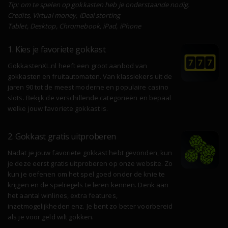
Tip: om te spelen op gokkasten heb je onderstaande nodig.
Credits, Virtual money, iDeal storting
Tablet, Desktop, Chromebook, iPad, iPhone
1. Kies je favoriete gokkast
GokkastenXL.nl heeft een groot aanbod van
gokkasten en fruitautomaten. Van klassiekers uit de
jaren 90 tot de meest moderne en populaire casino
slots. Bekijk de verschillende categorieën en bepaal
welke jouw favoriete gokkast is.
2. Gokkast gratis uitproberen
Nadat je jouw favoriete gokkast hebt gevonden, kun
je deze eerst gratis uitproberen op onze website. Zo
kun je oefenen om het spel goed onder de knie te
krijgen en de spelregels te leren kennen. Denk aan
het aantal winlines, extra features,
inzetmogelijkheden enz. Je bent zo beter voorbereid
als je voor geld wilt gokken.