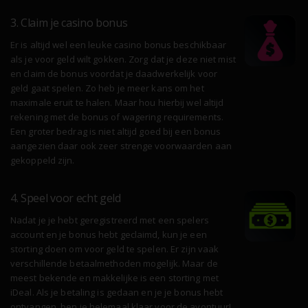
3. Claim je casino bonus
Er is altijd wel een leuke casino bonus beschikbaar
als je voor geld wilt gokken. Zorg dat je deze niet mist
en claim de bonus voordat je daadwerkelijk voor
geld gaat spelen. Zo heb je meer kans om het
maximale eruit te halen. Maar hou hierbij wel altijd
rekening met de bonus of wagering requirements.
Een groter bedrag is niet altijd goed bij een bonus
aangezien daar ook zeer strenge voorwaarden aan
gekoppeld zijn.
4. Speel voor echt geld
Nadat je je hebt geregistreerd met een spelers
account en je bonus hebt geclaimd, kun je een
storting doen om voor geld te spelen. Er zijn vaak
verschillende betaalmethoden mogelijk. Maar de
meest bekende en makkelijke is een storting met
iDeal. Als je betaling is gedaan en je je bonus hebt
ontvangen, ben je helemaal klaar voor de avontuur!