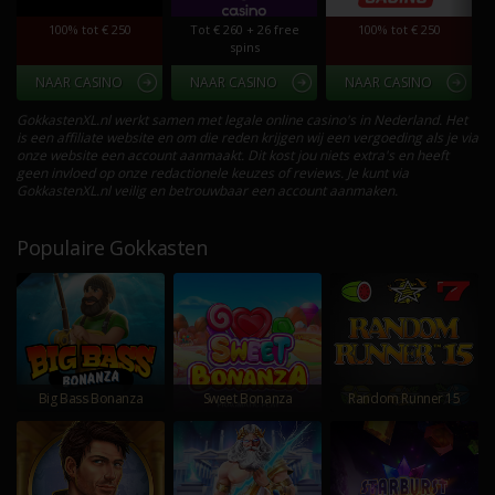
100% tot € 250
Tot € 260 + 26 free
100% tot € 250
spins
NAAR CASINO
NAAR CASINO
NAAR CASINO
GokkastenXL.nl werkt samen met legale online casino's in Nederland. Het
is een affiliate website en om die reden krijgen wij een vergoeding als je via
onze website een account aanmaakt. Dit kost jou niets extra's en heeft
geen invloed op onze redactionele keuzes of reviews. Je kunt via
GokkastenXL.nl veilig en betrouwbaar een account aanmaken.
Populaire Gokkasten
Big Bass Bonanza
Sweet Bonanza
Random Runner 15