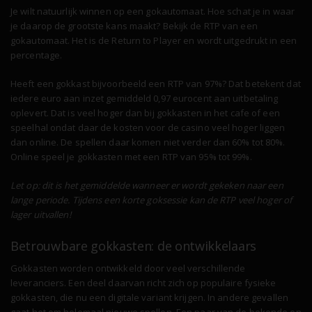
Je wilt natuurlijk winnen op een gokautomaat. Hoe schat je in waar
je daarop de grootste kans maakt? Bekijk de RTP van een
gokautomaat. Het is de Return to Player en wordt uitgedrukt in een
percentage.
Heeft een gokkast bijvoorbeeld een RTP van 97%? Dat betekent dat
iedere euro aan inzet gemiddeld 0,97 eurocent aan uitbetaling
oplevert. Dat is veel hoger dan bij gokkasten in het cafe of een
speelhal ondat daar de kosten voor de casino veel hoger liggen
dan online. De spellen daar komen niet verder dan 60% tot 80%.
Online speel je gokkasten met een RTP van 95% tot 99%.
Let op: dit is het gemiddelde wanneer er wordt gekeken naar een
lange periode. Tijdens een korte goksessie kan de RTP veel hoger of
lager uitvallen!
Betrouwbare gokkasten: de ontwikkelaars
Gokkasten worden ontwikkeld door veel verschillende
leveranciers. Een deel daarvan richt zich op populaire fysieke
gokkasten, die nu een digitale variant krijgen. In andere gevallen
gaat het om helemaal nieuwe spellen. Een paar van de bekende en