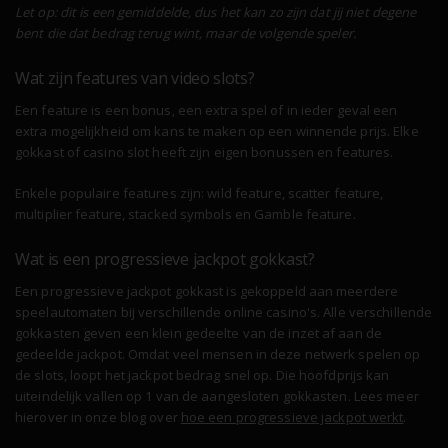
Let op: dit is een gemiddelde, dus het kan zo zijn dat jij niet degene
bent die dat bedrag terug wint, maar de volgende speler.
Wat zijn features van video slots?
Een feature is een bonus, een extra spel of in ieder geval een
extra mogelijkheid om kans te maken op een winnende prijs. Elke
gokkast of casino slot heeft zijn eigen bonussen en features.
Enkele populaire features zijn: wild feature, scatter feature,
multiplier feature, stacked symbols en Gamble feature.
Wat is een progressieve jackpot gokkast?
Een progressieve jackpot gokkast is gekoppeld aan meerdere
speelautomaten bij verschillende online casino's. Alle verschillende
gokkasten geven een klein gedeelte van de inzet af aan de
gedeelde jackpot. Omdat veel mensen in deze netwerk spelen op
de slots, loopt het jackpot bedrag snel op. Die hoofdprijs kan
uiteindelijk vallen op 1 van de aangesloten gokkasten. Lees meer
hierover in onze blog over
hoe een progressieve jackpot werkt
.